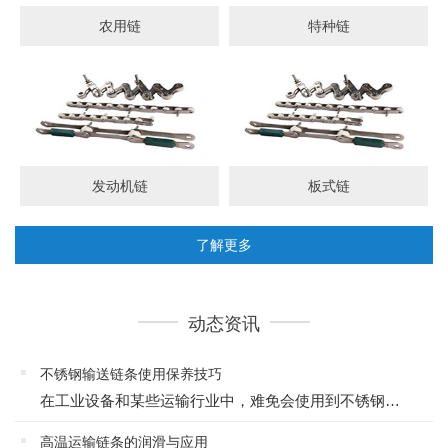
农用链
特种链
发动机链
板式链
了解更多
动态资讯
不锈钢输送链条使用保养技巧
在工业设备和某些运输行业中，难免会使用到不锈钢输送链条，链条由一个接着一个的连接环链接起来，能起到牵引、输送作用，一条性能优良、质量过关的链条对于设备的生产效率是大有帮助的，在使用时掌握保养的技巧，可...
高温运输链条的润滑与应用