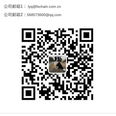
公司邮箱1：
lyq@fschain.com.cn
公司邮箱2：
​568573600@qq.com