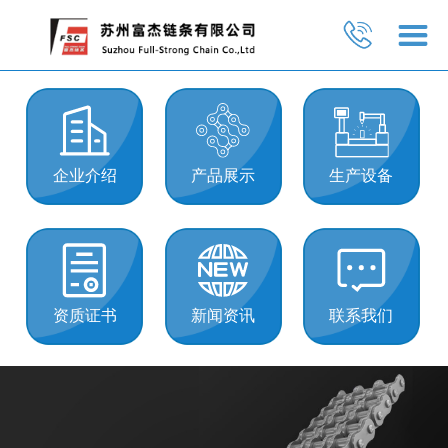
企业介绍
产品展示
生产设备
资质证书
新闻资讯
联系我们