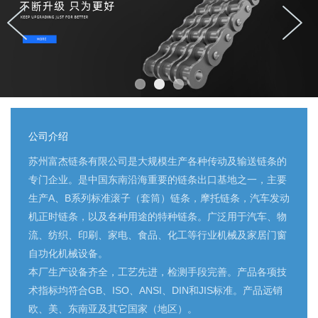
公司介绍
苏州富杰链条有限公司是大规模生产各种传动及输送链条的
专门企业。是中国东南沿海重要的链条出口基地之一，主要
生产A、B系列标准滚子（套筒）链条，摩托链条，汽车发动
机正时链条，以及各种用途的特种链条。广泛用于汽车、物
流、纺织、印刷、家电、食品、化工等行业机械及家居门窗
自功化机械设备。
本厂生产设备齐全，工艺先进，检测手段完善。产品各项技
术指标均符合GB、ISO、ANSI、DIN和JIS标准。产品远销
欧、美、东南亚及其它国家（地区）。