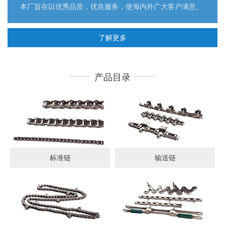
本厂旨在以优秀品质，优良服务，使海内外广大客户满意。
了解更多
产品目录
标准链
输送链