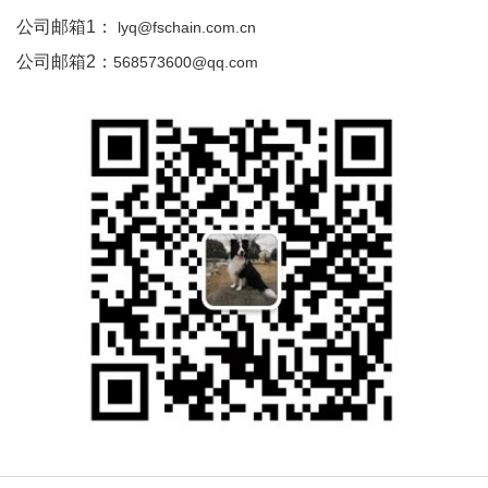
公司邮箱1：
lyq@fschain.com.cn
公司邮箱2：
​568573600@qq.com