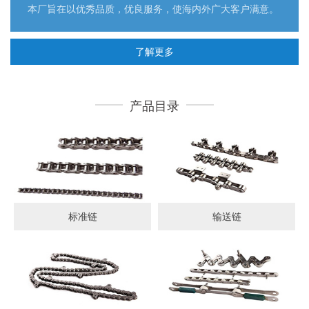
本厂旨在以优秀品质，优良服务，使海内外广大客户满意。
了解更多
产品目录
标准链
输送链