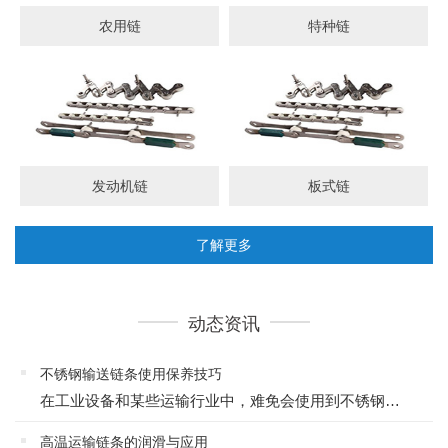
农用链
特种链
发动机链
板式链
了解更多
动态资讯
不锈钢输送链条使用保养技巧
在工业设备和某些运输行业中，难免会使用到不锈钢输送链条，链条由一个接着一个的连接环链接起来，能起到牵引、输送作用，一条性能优良、质量过关的链条对于设备的生产效率是大有帮助的，在使用时掌握保养的技巧，可...
高温运输链条的润滑与应用