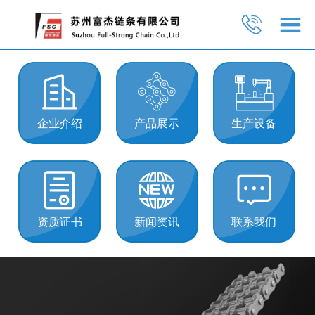
企业介绍
产品展示
生产设备
资质证书
新闻资讯
联系我们