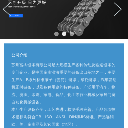
公司介绍
苏州富杰链条有限公司是大规模生产各种传动及输送链条的
专门企业。是中国东南沿海重要的链条出口基地之一，主要
生产A、B系列标准滚子（套筒）链条，摩托链条，汽车发动
机正时链条，以及各种用途的特种链条。广泛用于汽车、物
流、纺织、印刷、家电、食品、化工等行业机械及家居门窗
自功化机械设备。
本厂生产设备齐全，工艺先进，检测手段完善。产品各项技
术指标均符合GB、ISO、ANSI、DIN和JIS标准。产品远销
欧、美、东南亚及其它国家（地区）。